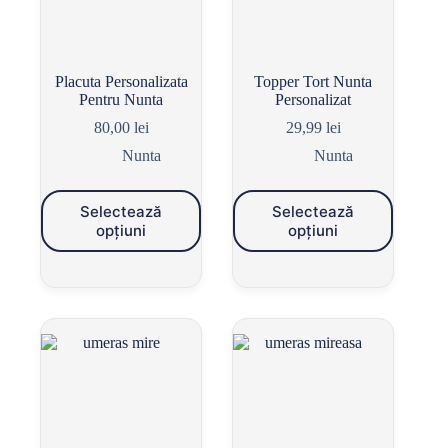
Placuta Personalizata
Topper Tort Nunta
Pentru Nunta
Personalizat
80,00
lei
29,99
lei
Nunta
Nunta
Selectează
Selectează
opțiuni
opțiuni