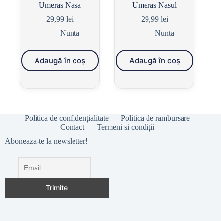
Umeras Nasa
Umeras Nasul
29,99
lei
29,99
lei
Nunta
Nunta
Adaugă în coș
Adaugă în coș
Politica de confidențialitate
Politica de rambursare
Contact
Termeni si condiții
Aboneaza-te la newsletter!