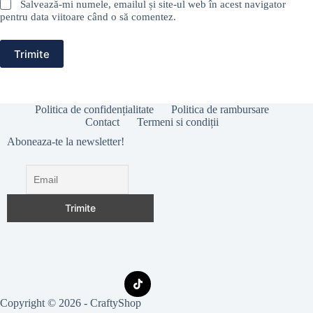
Salvează-mi numele, emailul și site-ul web în acest navigator
pentru data viitoare când o să comentez.
Trimite
Politica de confidențialitate
Politica de rambursare
Contact
Termeni si condiții
Aboneaza-te la newsletter!
Copyright © 2026 - CraftyShop