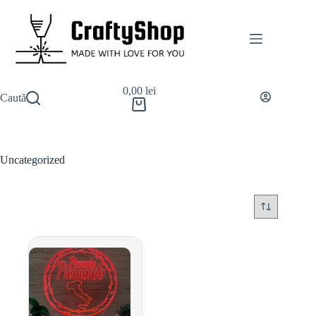
0,00
lei
Caută
Uncategorized