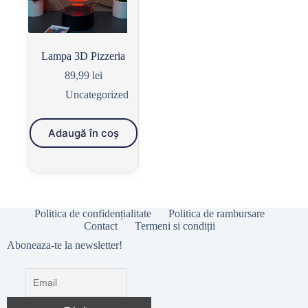
Lampa 3D Pizzeria
89,99
lei
Uncategorized
Adaugă în coș
Politica de confidențialitate
Politica de rambursare
Contact
Termeni si condiții
Aboneaza-te la newsletter!