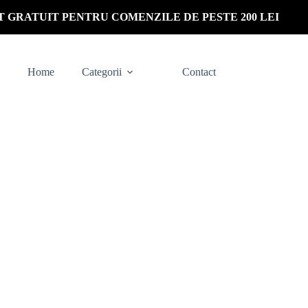
 GRATUIT PENTRU COMENZILE DE PESTE 200 LEI
Home
Categorii
Contact