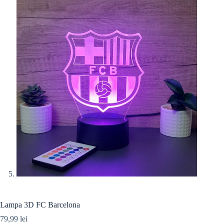
Lampa 3D FC Barcelona
79,99
lei