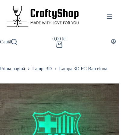
0,00
lei
Caută
Prima pagină
Lampi 3D
Lampa 3D FC Barcelona