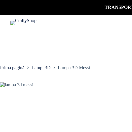
TRANSPORT
Prima pagină
Lampi 3D
Lampa 3D Messi