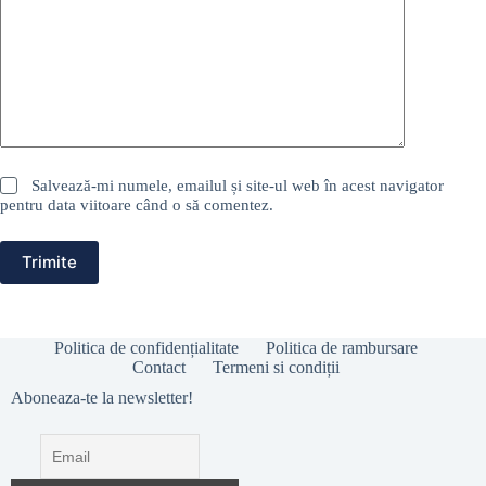
Salvează-mi numele, emailul și site-ul web în acest navigator
pentru data viitoare când o să comentez.
Trimite
Politica de confidențialitate
Politica de rambursare
Contact
Termeni si condiții
Aboneaza-te la newsletter!