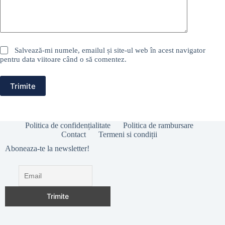
Salvează-mi numele, emailul și site-ul web în acest navigator
pentru data viitoare când o să comentez.
Trimite
Politica de confidențialitate
Politica de rambursare
Contact
Termeni si condiții
Aboneaza-te la newsletter!