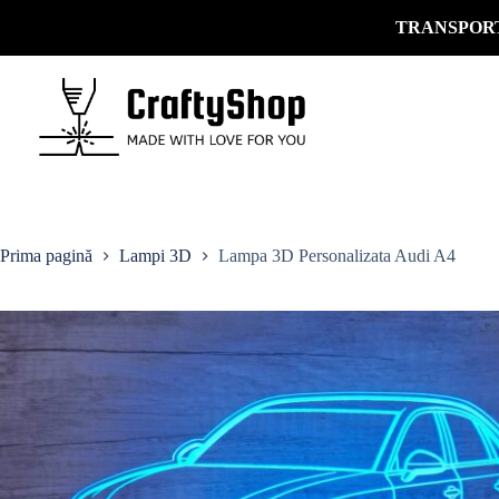
TRANSPORT
Prima pagină
Lampi 3D
Lampa 3D Personalizata Audi A4