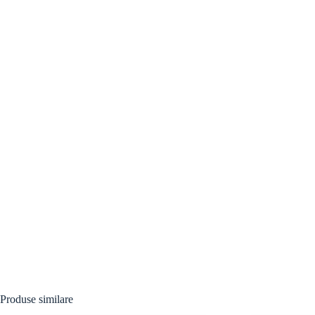
Produse similare