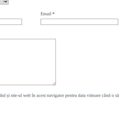
Email
*
l și site-ul web în acest navigator pentru data viitoare când o să