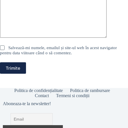
Salvează-mi numele, emailul și site-ul web în acest navigator
pentru data viitoare când o să comentez.
Trimite
Politica de confidențialitate
Politica de rambursare
Contact
Termeni si condiții
Aboneaza-te la newsletter!