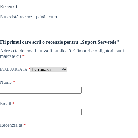
Recenzii
Nu există recenzii până acum.
Fii primul care scrii o recenzie pentru „Suport Servetele”
Adresa ta de email nu va fi publicată.
Câmpurile obligatorii sunt
marcate cu
*
EVALUAREA TA
*
Nume
*
Email
*
Recenzia ta
*